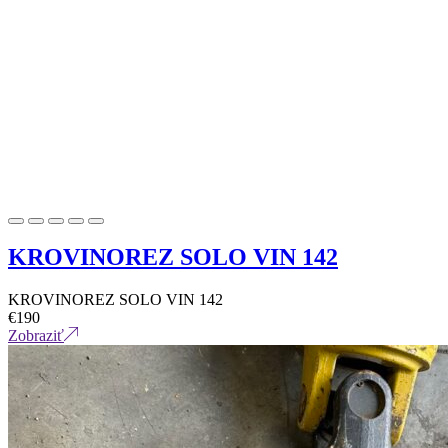
KROVINOREZ SOLO VIN 142
KROVINOREZ SOLO VIN 142
€
190
Zobraziť