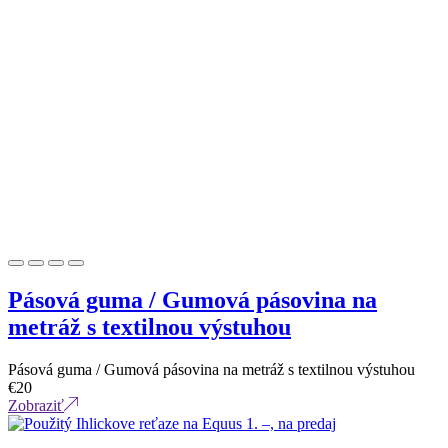
Pásová guma / Gumová pásovina na
metráž s textilnou výstuhou
Pásová guma / Gumová pásovina na metráž s textilnou výstuhou
€
20
Zobraziť