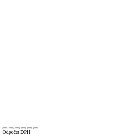
Odpočet DPH