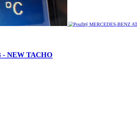
3 - NEW TACHO