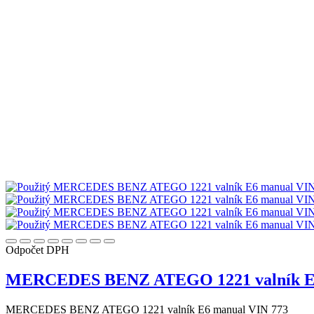
Odpočet DPH
MERCEDES BENZ ATEGO 1221 valník E6
MERCEDES BENZ ATEGO 1221 valník E6 manual VIN 773