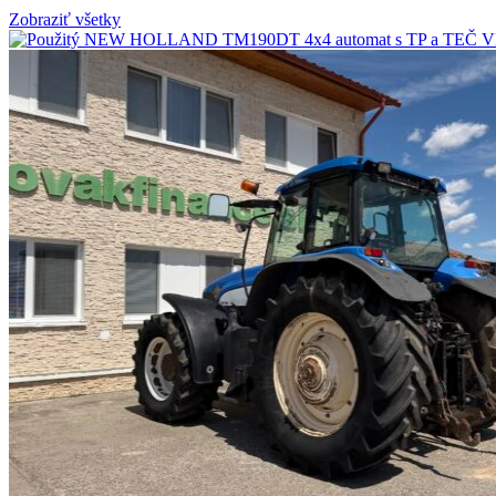
Zobraziť všetky