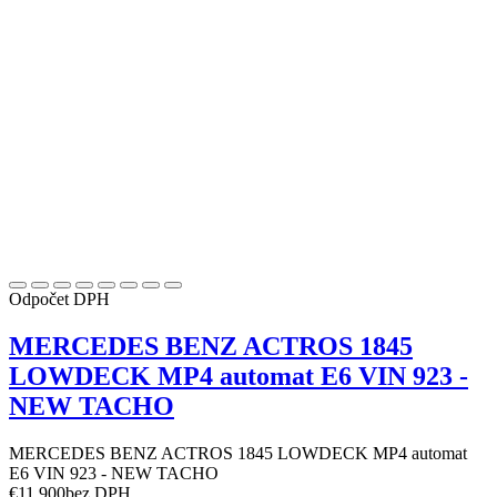
Odpočet DPH
MERCEDES BENZ ACTROS 1845
LOWDECK MP4 automat E6 VIN 923 -
NEW TACHO
MERCEDES BENZ ACTROS 1845 LOWDECK MP4 automat
E6 VIN 923 - NEW TACHO
€
11 900
bez DPH