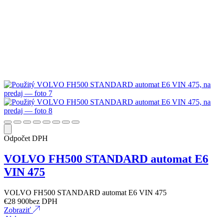
Odpočet DPH
VOLVO FH500 STANDARD automat E6
VIN 475
VOLVO FH500 STANDARD automat E6 VIN 475
€
28 900
bez DPH
Zobraziť