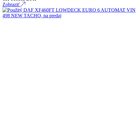
Zobraziť