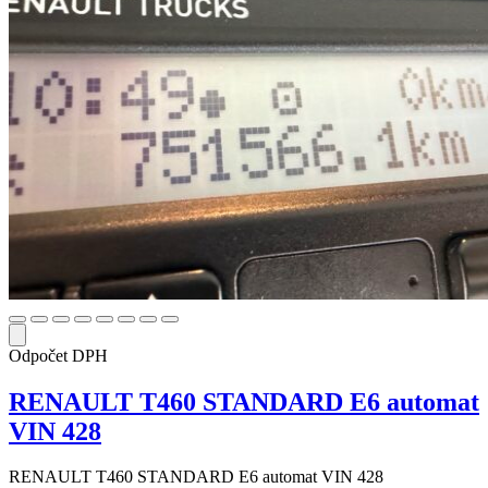
Odpočet DPH
RENAULT T460 STANDARD E6 automat
VIN 428
RENAULT T460 STANDARD E6 automat VIN 428