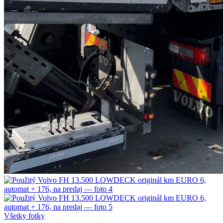
Všetky fotky