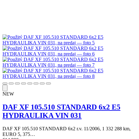
NEW
DAF XF 105.510 STANDARD 6x2 E5
HYDRAULIKA VIN 031
DAF XF 105.510 STANDARD 6x2 r.v. 11/2006, 1 332 288 km,
EURO 5, 375…