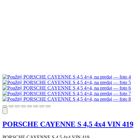
PORSCHE CAYENNE S 4,5 4x4 VIN 419
PORSCHE CAYENNE S 4,5 4x4 VIN 419