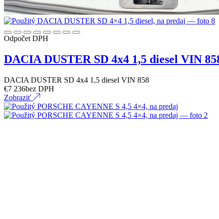
Odpočet DPH
DACIA DUSTER SD 4x4 1,5 diesel VIN 85
DACIA DUSTER SD 4x4 1,5 diesel VIN 858
€
7 236
bez DPH
Zobraziť