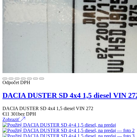
Odpočet DPH
DACIA DUSTER SD 4x4 1,5 diesel VIN 27
DACIA DUSTER SD 4x4 1,5 diesel VIN 272
€
11 301
bez DPH
Zobraziť