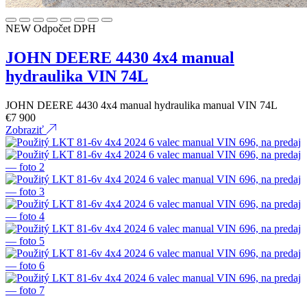
NEW
Odpočet DPH
JOHN DEERE 4430 4x4 manual
hydraulika VIN 74L
JOHN DEERE 4430 4x4 manual hydraulika manual VIN 74L
€
7 900
Zobraziť