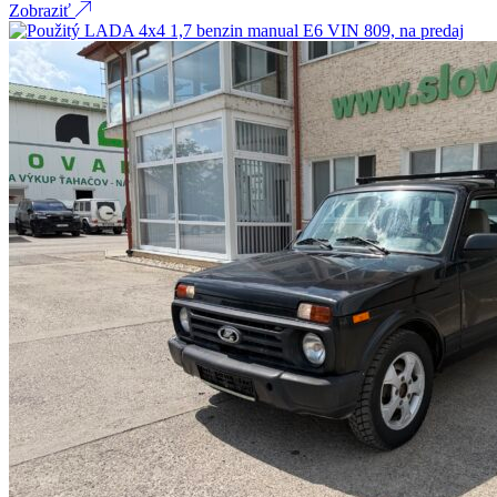
Zobraziť