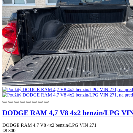
DODGE RAM 4,7 V8 4x2 benzin/LPG VIN
DODGE RAM 4,7 V8 4x2 benzin/LPG VIN 271
€
8 800