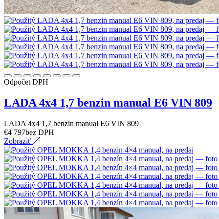
Odpočet DPH
LADA 4x4 1,7 benzin manual E6 VIN 809
LADA 4x4 1,7 benzin manual E6 VIN 809
€
4 797
bez DPH
Zobraziť