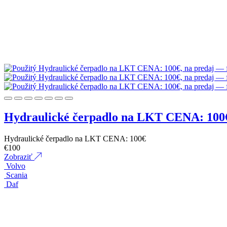
Hydraulické čerpadlo na LKT CENA: 100
Hydraulické čerpadlo na LKT CENA: 100€
€
100
Zobraziť
Volvo
Scania
Daf