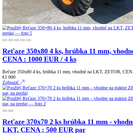
Reťaze 350x80 4 ks, hrúbka 11 mm, vhod
CENA : 1000 EUR / 4 ks
Reťaze 350x80 4 ks, hrúbka 11 mm, vhodné na LKT, ZETOR, CE
€
1 000
Zobraziť
Reťaze 370x70 2 ks hrúbka 11 mm - vhod
LKT, CENA : 500 EUR par