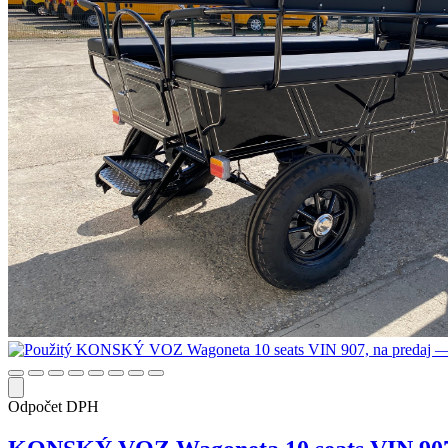
Odpočet DPH