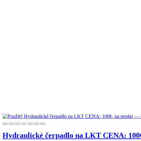
Hydraulické čerpadlo na LKT CENA: 100