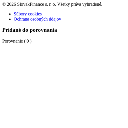
© 2026 SlovakFinance s. r. o. Všetky práva vyhradené.
Súbory cookies
Ochrana osobných údajov
Pridané do porovnania
Porovnanie (
0
)