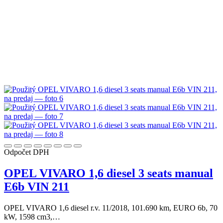
Odpočet DPH
OPEL VIVARO 1,6 diesel 3 seats manual
E6b VIN 211
OPEL VIVARO 1,6 diesel r.v. 11/2018, 101.690 km, EURO 6b, 70
kW, 1598 cm3,…