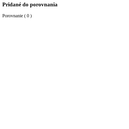
Pridané do porovnania
Porovnanie (
0
)