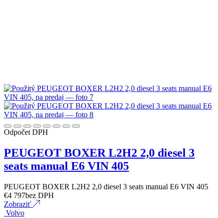
Odpočet DPH
PEUGEOT BOXER L2H2 2,0 diesel 3
seats manual E6 VIN 405
PEUGEOT BOXER L2H2 2,0 diesel 3 seats manual E6 VIN 405
€
4 797
bez DPH
Zobraziť
Volvo