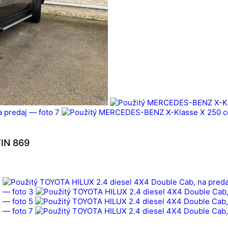
IN 869