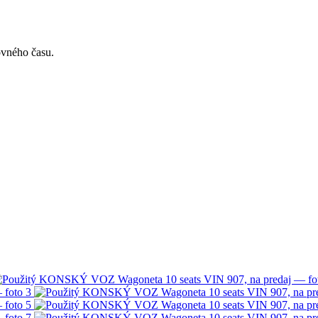
ovného času.