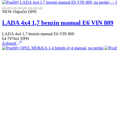
NEW
Odpočet DPH
LADA 4x4 1,7 benzin manual E6 VIN 809
LADA 4x4 1,7 benzin manual E6 VIN 809
€
4 797
bez DPH
Zobraziť