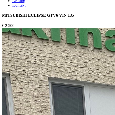
Leasing
Kontakt
MITSUBISHI ECLIPSE GTV6 VIN 135
€
2 500