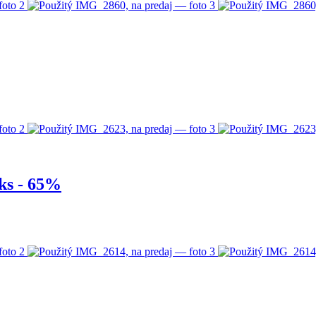
ks - 65%