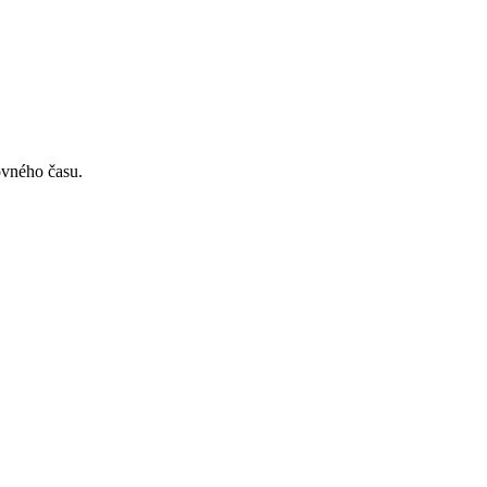
ovného času.