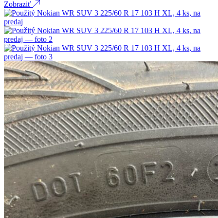
Zobraziť