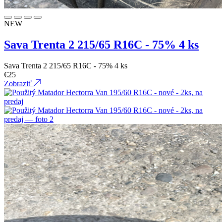
NEW
Sava Trenta 2 215/65 R16C - 75% 4 ks
Sava Trenta 2 215/65 R16C - 75% 4 ks
€
25
Zobraziť