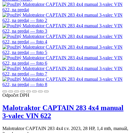
Odpočet DPH
Malotraktor CAPTAIN 283 4x4 manual
3-valec VIN 622
Malotraktor CAPTAIN 283 4x4 r.v. 2023, 28 HP, 1,4 mth, manuál,