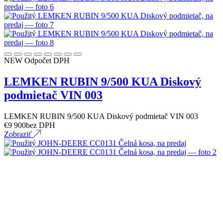
NEW
Odpočet DPH
LEMKEN RUBIN 9/500 KUA Diskový
podmietač VIN 003
LEMKEN RUBIN 9/500 KUA Diskový podmietač VIN 003
€
9 900
bez DPH
Zobraziť