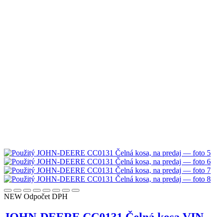
NEW
Odpočet DPH