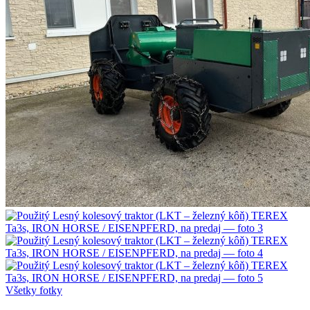
Všetky fotky