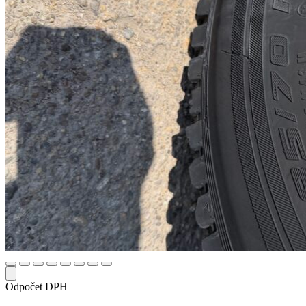
Odpočet DPH