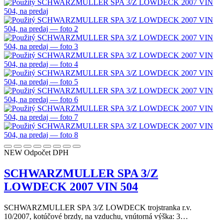
NEW
Odpočet DPH
SCHWARZMULLER SPA 3/Z
LOWDECK 2007 VIN 504
SCHWARZMULLER SPA 3/Z LOWDECK trojstranka r.v.
10/2007, kotúčové brzdy, na vzduchu, vnútorná výška: 3…