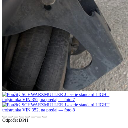
Odpočet DPH