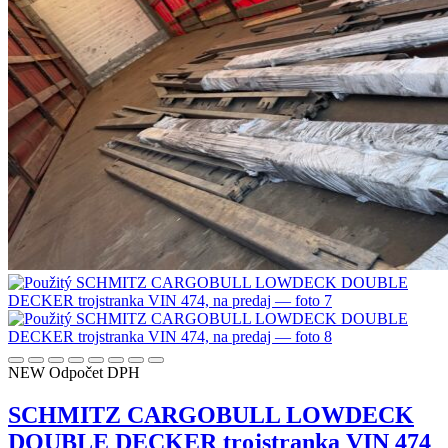
NEW
Odpočet DPH
SCHMITZ CARGOBULL LOWDECK
DOUBLE DECKER trojstranka VIN 474