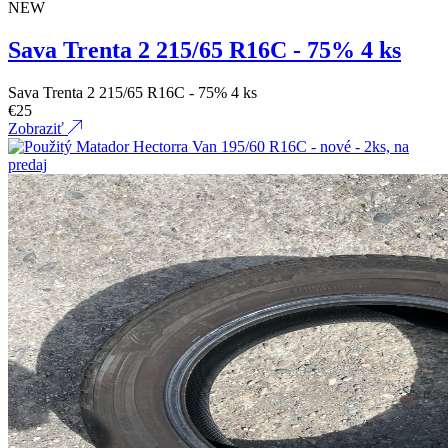
NEW
Sava Trenta 2 215/65 R16C - 75% 4 ks
Sava Trenta 2 215/65 R16C - 75% 4 ks
€
25
Zobraziť