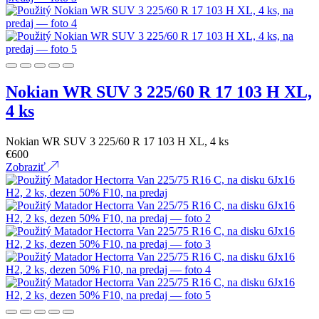
Nokian WR SUV 3 225/60 R 17 103 H XL,
4 ks
Nokian WR SUV 3 225/60 R 17 103 H XL, 4 ks
€
600
Zobraziť