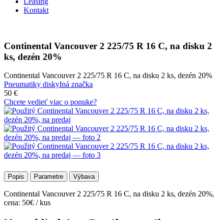
Leasing
Kontakt
Continental Vancouver 2 225/75 R 16 C, na disku 2
ks, dezén 20%
Continental Vancouver 2 225/75 R 16 C, na disku 2 ks, dezén 20%
Pneumatiky disky
Iná značka
50 €
Chcete vedieť viac o ponuke?
Popis
Parametre
Výbava
Continental Vancouver 2 225/75 R 16 C, na disku 2 ks, dezén 20%,
cena: 50€ / kus