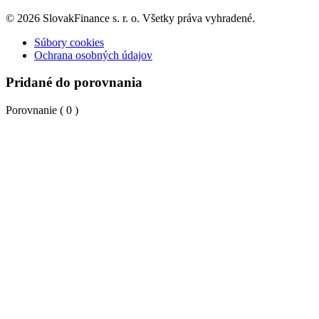
© 2026 SlovakFinance s. r. o. Všetky práva vyhradené.
Súbory cookies
Ochrana osobných údajov
Pridané do porovnania
Porovnanie (
0
)