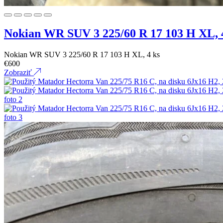
Nokian WR SUV 3 225/60 R 17 103 H XL, 
Nokian WR SUV 3 225/60 R 17 103 H XL, 4 ks
€
600
Zobraziť