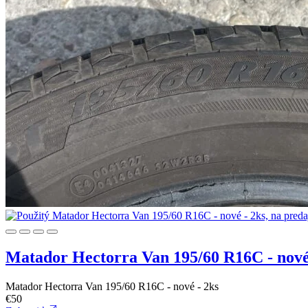
Matador Hectorra Van 195/60 R16C - nové
Matador Hectorra Van 195/60 R16C - nové - 2ks
€
50