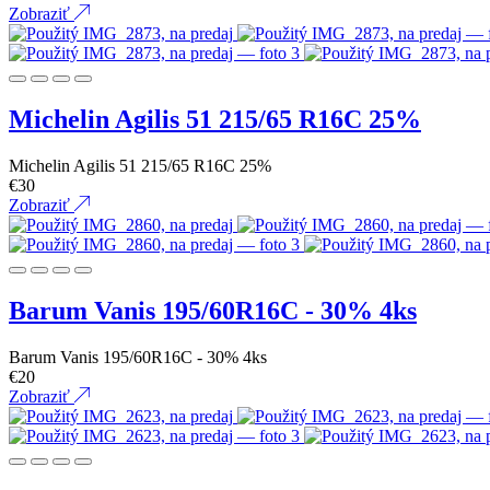
Zobraziť
Michelin Agilis 51 215/65 R16C 25%
Michelin Agilis 51 215/65 R16C 25%
€
30
Zobraziť
Barum Vanis 195/60R16C - 30% 4ks
Barum Vanis 195/60R16C - 30% 4ks
€
20
Zobraziť