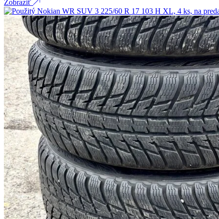
Zobraziť