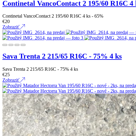
Continetal VancoContact 2 195/60 R16C 4 
Continetal VancoContact 2 195/60 R16C 4 ks - 65%
€
20
Zobraziť
Sava Trenta 2 215/65 R16C - 75% 4 ks
Sava Trenta 2 215/65 R16C - 75% 4 ks
€
25
Zobraziť