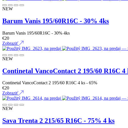
NEW
Barum Vanis 195/60R16C - 30% 4ks
Barum Vanis 195/60R16C - 30% 4ks
€
20
Zobraziť
NEW
Continetal VancoContact 2 195/60 R16C 4 
Continetal VancoContact 2 195/60 R16C 4 ks - 65%
€
20
Zobraziť
NEW
Sava Trenta 2 215/65 R16C - 75% 4 ks