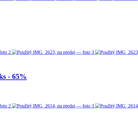
ks - 65%