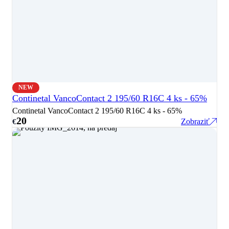
NEW
Continetal VancoContact 2 195/60 R16C 4 ks - 65%
Continetal VancoContact 2 195/60 R16C 4 ks - 65%
20
Zobraziť
€