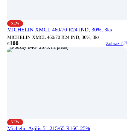
NEW
MICHELIN XMCL 460/70 R24 IND, 30%, 3ks
MICHELIN XMCL 460/70 R24 IND, 30%, 3ks
100
Zobraziť
€
NEW
Michelin Agilis 51 215/65 R16C 25%