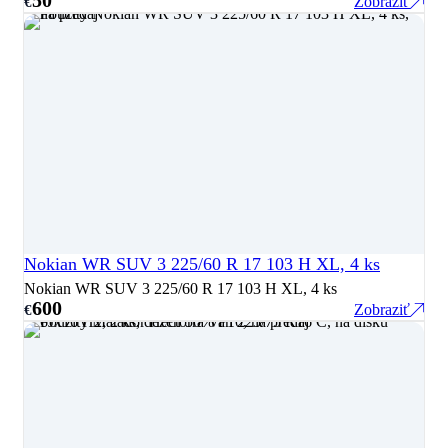
Zobraziť
€
Nokian WR SUV 3 225/60 R 17 103 H XL, 4 ks
Nokian WR SUV 3 225/60 R 17 103 H XL, 4 ks
600
Zobraziť
€