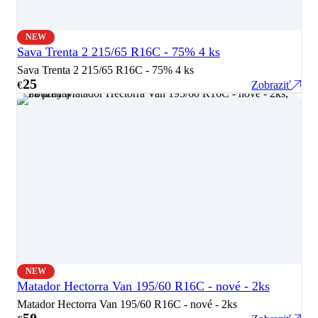
NEW
Sava Trenta 2 215/65 R16C - 75% 4 ks
Sava Trenta 2 215/65 R16C - 75% 4 ks
25
Zobraziť
€
NEW
Matador Hectorra Van 195/60 R16C - nové - 2ks
Matador Hectorra Van 195/60 R16C - nové - 2ks
50