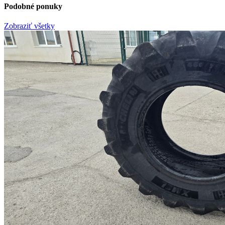
Podobné ponuky
Zobraziť všetky