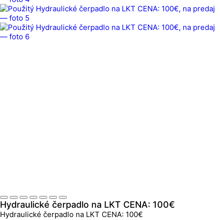
Hydraulické čerpadlo na LKT CENA: 100€
Hydraulické čerpadlo na LKT CENA: 100€