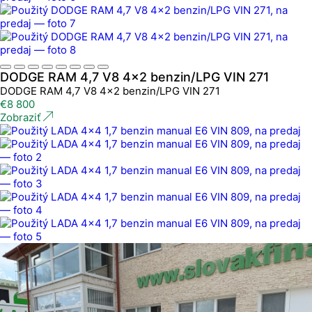
DODGE RAM 4,7 V8 4x2 benzin/LPG VIN 271
DODGE RAM 4,7 V8 4x2 benzin/LPG VIN 271
€
8 800
Zobraziť