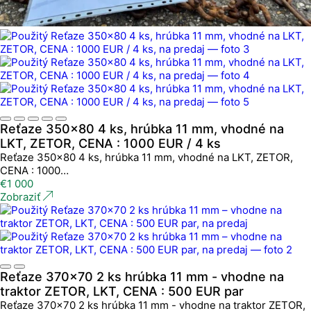
Reťaze 350x80 4 ks, hrúbka 11 mm, vhodné na
LKT, ZETOR, CENA : 1000 EUR / 4 ks
Reťaze 350x80 4 ks, hrúbka 11 mm, vhodné na LKT, ZETOR,
CENA : 1000…
€
1 000
Zobraziť
Reťaze 370x70 2 ks hrúbka 11 mm - vhodne na
traktor ZETOR, LKT, CENA : 500 EUR par
Reťaze 370x70 2 ks hrúbka 11 mm - vhodne na traktor ZETOR,