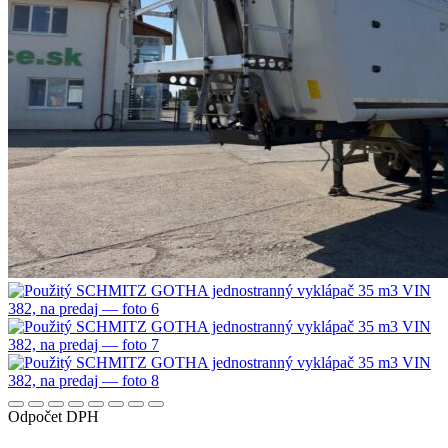
Odpočet DPH